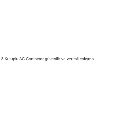
.3 Kutuplu AC Contactor güvenilir ve verimli çalışma