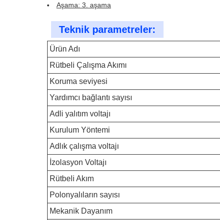
Aşama: 3. aşama
Teknik parametreler:
Ürün Adı
Rütbeli Çalışma Akımı
Koruma seviyesi
Yardımcı bağlantı sayısı
Adli yalıtım voltajı
Kurulum Yöntemi
Adlık çalışma voltajı
İzolasyon Voltajı
Rütbeli Akım
Polonyalıların sayısı
Mekanik Dayanım